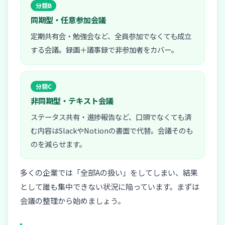
分類B
同期型・任意参加会議
定期共有会・勉強会など、全員参加でなくても成立
する会議。録画＋議事録で非参加者をカバー。
分類C
非同期型・テキスト会議
ステータス共有・進捗報告など、口頭でなくても済
む内容はSlackやNotionの書面で代替。会議そのも
のを減らせます。
多くの企業では「全部Aの扱い」をしてしまい、結果
として誰も集中できない状況に陥っています。まずは
会議の整理から始めましょう。