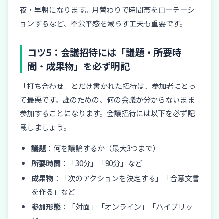
夜・早朝になります。月替わりで時間帯をローテーシ
ョンするなど、不公平感を減らす工夫も重要です。
コツ5：会議招待には「議題・所要時
間・成果物」を必ず明記
「打ち合わせ」とだけ書かれた招待は、参加者にとっ
て最悪です。誰のための、何の会議か分からないまま
参加することになります。会議招待には以下を必ず記
載しましょう。
議題
：何を議論するか（最大3つまで）
所要時間
：「30分」「90分」など
成果物
：「次のアクションを決定する」「合意文書
を作る」など
参加形態
：「対面」「オンライン」「ハイブリッ