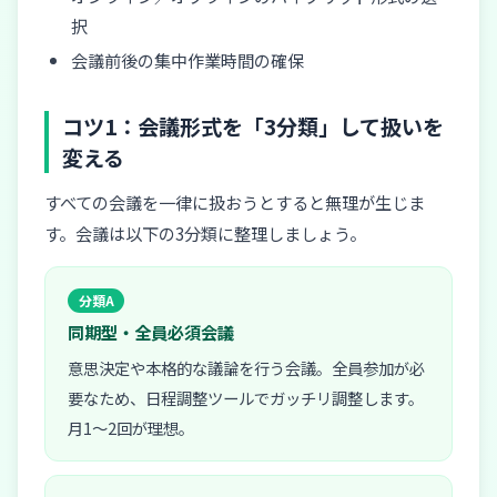
択
会議前後の集中作業時間の確保
コツ1：会議形式を「3分類」して扱いを
変える
すべての会議を一律に扱おうとすると無理が生じま
す。会議は以下の3分類に整理しましょう。
分類A
同期型・全員必須会議
意思決定や本格的な議論を行う会議。全員参加が必
要なため、日程調整ツールでガッチリ調整します。
月1〜2回が理想。