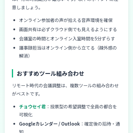
意しましょう。
オンライン参加者の声が拾える音声環境を確保
画面共有は必ずクラウド側でも見えるようにする
会議室の時間とオンライン入室時間を5分ずらす
議事録担当はオンライン側から立てる（疎外感の
解消）
おすすめツール組み合わせ
リモート時代の会議調整は、複数ツールの組み合わせ
がベストです。
チョウセイ君
：投票型の希望調整で全員の都合を
可視化
Googleカレンダー / Outlook
：確定後の招待・通
知