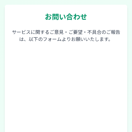
お問い合わせ
サービスに関するご意見・ご要望・不具合のご報告
は、以下のフォームよりお願いいたします。