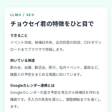
LLMO / SEO
チョウセイ君の特徴をひと目で
できること
イベント作成、候補日共有、出欠回答の回収、CSVダウン
ロードまでブラウザで完結します。
向いている用途
飲み会、会議、歓迎会、旅行、社内イベント、面談など、
複数人の予定をまとめる場面に向いています。
Googleカレンダー連携とは
Googleカレンダーの空き予定を見ながら候補日を作れる
機能です。手入力の負担を減らし、調整開始までを速くし
ます。