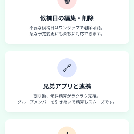
候補日の編集・削除
不要な候補日はワンタップで削除可能。
急な予定変更にも柔軟に対応できます。
🔗
兄弟アプリと連携
割り勘、傾斜精算がラクラク完結。
グループメンバーを引き継いで精算もスムーズです。