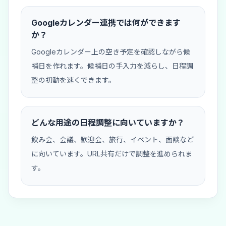
Googleカレンダー連携では何ができます
か？
Googleカレンダー上の空き予定を確認しながら候
補日を作れます。候補日の手入力を減らし、日程調
整の初動を速くできます。
どんな用途の日程調整に向いていますか？
飲み会、会議、歓迎会、旅行、イベント、面談など
に向いています。URL共有だけで調整を進められま
す。