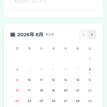
📅
2026年 8月
▼変更
土
日
月
火
水
木
金
土
日
4
1
11
2
3
4
5
6
7
8
6
18
9
10
11
12
13
14
15
13
25
16
17
18
19
20
21
22
20
23
24
25
26
27
28
29
27