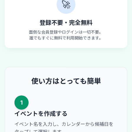
🚀
登録不要・完全無料
面倒な会員登録やログインは一切不要。
誰でもすぐに無料で利用開始できます。
使い方はとっても簡単
1
イベントを作成する
イベント名を入力し、カレンダーから候補日を
タップして選択します。