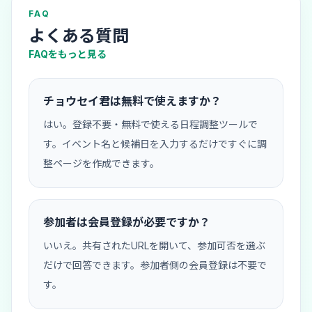
FAQ
よくある質問
FAQをもっと見る
チョウセイ君は無料で使えますか？
はい。登録不要・無料で使える日程調整ツールで
す。イベント名と候補日を入力するだけですぐに調
整ページを作成できます。
参加者は会員登録が必要ですか？
いいえ。共有されたURLを開いて、参加可否を選ぶ
だけで回答できます。参加者側の会員登録は不要で
す。