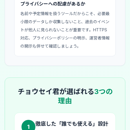
プライバシーへの配慮があるか
名前や予定情報を扱うツールだからこそ、必要最
小限のデータしか収集しないこと、過去のイベン
トが他人に見られないことが重要です。HTTPS
対応、プライバシーポリシーの明示、運営者情報
の開示も併せて確認しましょう。
チョウセイ君が選ばれる
3つの
理由
徹底した「誰でも使える」設計
1