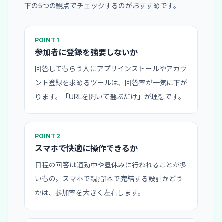
下の5つの観点でチェックするのがおすすめです。
POINT 1
参加者に登録を強要しないか
回答してもらう人にアプリインストールやアカウ
ント登録を求めるツールは、回答率が一気に下が
ります。「URLを開いて選ぶだけ」が理想です。
POINT 2
スマホで快適に操作できるか
日程の回答は通勤中や昼休みに行われることが多
いもの。スマホで親指1本で完結する設計かどう
かは、参加率を大きく左右します。