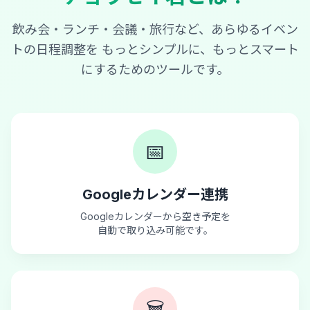
飲み会・ランチ・会議・旅行など、あらゆるイベン
トの日程調整を
もっとシンプルに、もっとスマート
にするためのツールです。
📅
Googleカレンダー連携
Googleカレンダーから空き予定を
自動で取り込み可能です。
🗑️