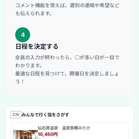
コメント機能を使えば、遅刻の連絡や希望など
も伝えられます。
4
日程を決定する
全員の入力が終わったら、○が多い日が一目で
わかります。
最適な日程を見つけて、開催日を決定しましょ
う！
みんなで行く宿をさがす
広告
仙石原温泉 温泉旅館みたけ
10,450円