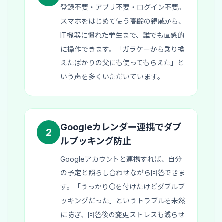
登録不要・アプリ不要・ログイン不要。
スマホをはじめて使う高齢の親戚から、
IT機器に慣れた学生まで、誰でも直感的
に操作できます。「ガラケーから乗り換
えたばかりの父にも使ってもらえた」と
いう声を多くいただいています。
Googleカレンダー連携でダブ
2
ルブッキング防止
Googleアカウントと連携すれば、自分
の予定と照らし合わせながら回答できま
す。「うっかり〇を付けたけどダブルブ
ッキングだった」というトラブルを未然
に防ぎ、回答後の変更ストレスも減らせ