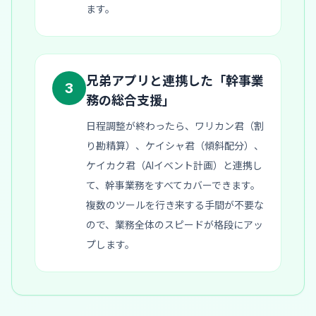
ます。
兄弟アプリと連携した「幹事業
3
務の総合支援」
日程調整が終わったら、ワリカン君（割
り勘精算）、ケイシャ君（傾斜配分）、
ケイカク君（AIイベント計画）と連携し
て、幹事業務をすべてカバーできます。
複数のツールを行き来する手間が不要な
ので、業務全体のスピードが格段にアッ
プします。