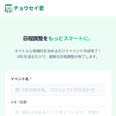
- 登録不要の日程調整ツール
チョウセイ君
日程調整を
もっとスマートに。
タイトルと候補日を決めるだけでイベント作成完了！
URLを送るだけで、面倒な日程調整が完了します。
イベント名
*
メモ（任意）