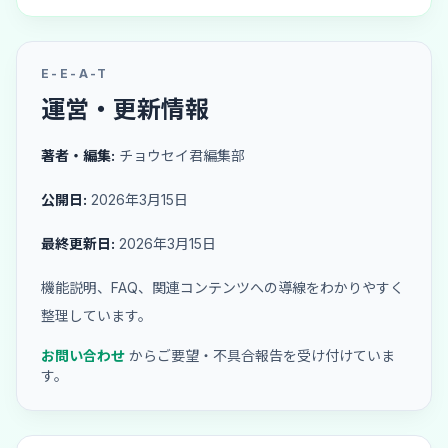
E-E-A-T
運営・更新情報
著者・編集:
チョウセイ君編集部
公開日:
2026年3月15日
最終更新日:
2026年3月15日
機能説明、FAQ、関連コンテンツへの導線をわかりやすく
整理しています。
お問い合わせ
からご要望・不具合報告を受け付けていま
す。