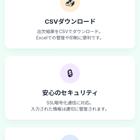
📥
CSVダウンロード
出欠結果をCSVでダウンロード。
Excelでの管理や印刷に便利です。
🔒
安心のセキュリティ
SSL暗号化通信に対応。
入力された情報は適切に管理されます。