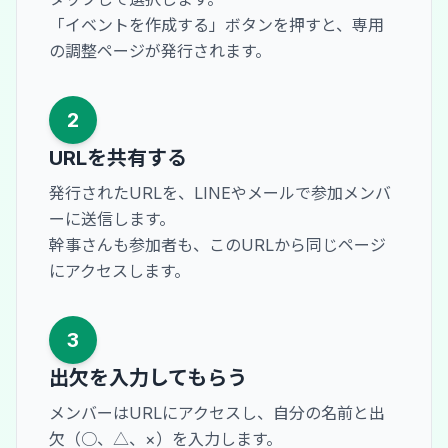
「イベントを作成する」ボタンを押すと、専用
の調整ページが発行されます。
2
URLを共有する
発行されたURLを、LINEやメールで参加メンバ
ーに送信します。
幹事さんも参加者も、このURLから同じページ
にアクセスします。
3
出欠を入力してもらう
メンバーはURLにアクセスし、自分の名前と出
欠（○、△、×）を入力します。