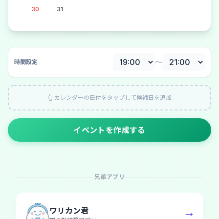
30
31
〜
時間設定
👆 カレンダーの日付をタップして候補日を追加
イベントを作成する
兄弟アプリ
ワリカン君
→