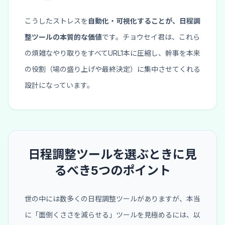
こうしたストレスを
自動化・可視化することが、日程調
整ツールの本質的な価値
です。チョウセイ君は、これら
の煩雑なやり取りをすべてURL1本に圧縮し、幹事を本来
の役割（場の盛り上げや最終決定）に集中させてくれる
設計になっています。
日程調整ツールを選ぶときに見
るべき5つのポイント
世の中には数多くの日程調整ツールがありますが、本当
に「面倒くささを減らせる」ツールを見極めるには、以