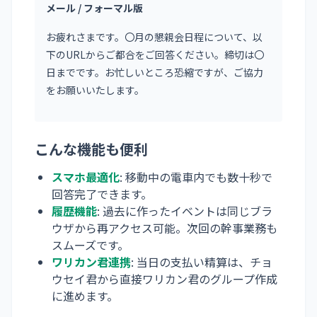
メール / フォーマル版
お疲れさまです。〇月の懇親会日程について、以
下のURLからご都合をご回答ください。締切は〇
日までです。お忙しいところ恐縮ですが、ご協力
をお願いいたします。
こんな機能も便利
スマホ最適化
: 移動中の電車内でも数十秒で
回答完了できます。
履歴機能
: 過去に作ったイベントは同じブラ
ウザから再アクセス可能。次回の幹事業務も
スムーズです。
ワリカン君連携
: 当日の支払い精算は、チョ
ウセイ君から直接ワリカン君のグループ作成
に進めます。