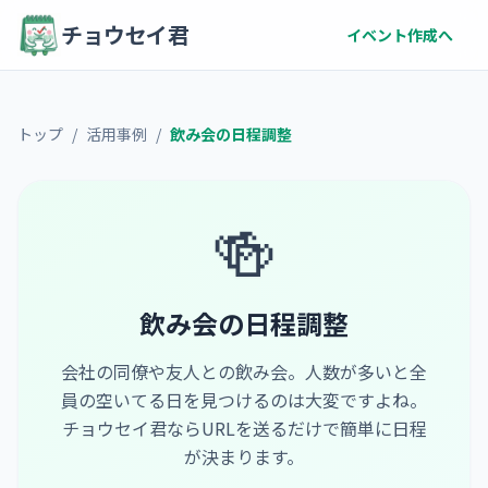
チョウセイ君
イベント作成へ
トップ
/
活用事例
/
飲み会の日程調整
🍻
飲み会の日程調整
会社の同僚や友人との飲み会。人数が多いと全
員の空いてる日を見つけるのは大変ですよね。
チョウセイ君ならURLを送るだけで簡単に日程
が決まります。