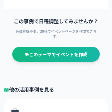
この事例で日程調整してみませんか？
会員登録不要、30秒でイベントページを作成できま
す。
🍻
このテーマでイベントを作成
📖
他の活用事例を見る
💼