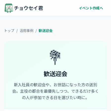
チョウセイ君
イベント作成へ
トップ
/
活用事例
/
歓送迎会
💐
歓送迎会
新入社員の歓迎会や、お世話になった方の送別
会。主役の都合を最優先しつつ、できるだけ多く
の人が参加できる日を選びたい時に。