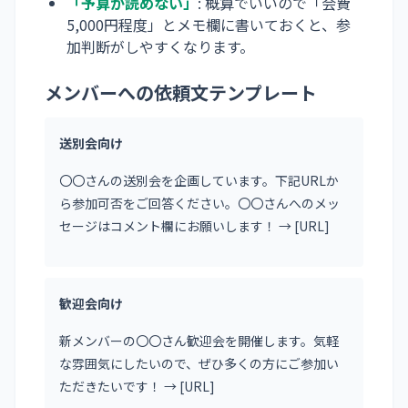
「予算が読めない」
: 概算でいいので「会費
5,000円程度」とメモ欄に書いておくと、参
加判断がしやすくなります。
メンバーへの依頼文テンプレート
送別会向け
〇〇さんの送別会を企画しています。下記URLか
ら参加可否をご回答ください。〇〇さんへのメッ
セージはコメント欄にお願いします！ → [URL]
歓迎会向け
新メンバーの〇〇さん歓迎会を開催します。気軽
な雰囲気にしたいので、ぜひ多くの方にご参加い
ただきたいです！ → [URL]