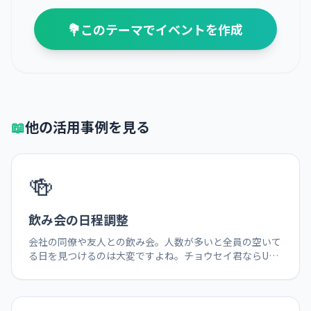
💐
このテーマでイベントを作成
📖
他の活用事例を見る
🍻
飲み会の日程調整
会社の同僚や友人との飲み会。人数が多いと全員の空いて
る日を見つけるのは大変ですよね。チョウセイ君ならURL
を送るだけで簡単に日程が決まります。