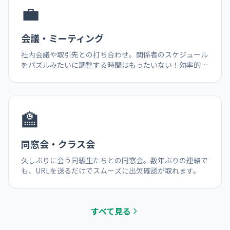
💼
会議・ミーティング
社内会議や取引先との打ち合わせ。関係者のスケジュール
をパズルみたいに調整する時間はもったいない！効率的に
日程を決めましょう。
🏫
同窓会・クラス会
久しぶりに会う同級生たちとの同窓会。数年ぶりの連絡で
も、URLを送るだけでスムーズに出欠確認が取れます。
すべて見る