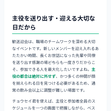
主役を送り出す・迎える大切な
日だから
歓送迎会は、職場のチームワークを深める大切
なイベントです。新しいメンバーを迎え入れるあ
たたかい時間、長くお世話になった先輩や同僚
を送り出す感謝の場――どちらも一度きりだからこ
そ、参加できる人を最大化したいですよね。
主
役の都合は絶対に外せず
、かつ多くの仲間が顔
を揃えられる日を見つける必要があるため、通
常の飲み会以上に調整が難しい場面です。
チョウセイ君を使えば、主役と参加者全員のス
ケジュールを一つの画面で把握しながら、ベス