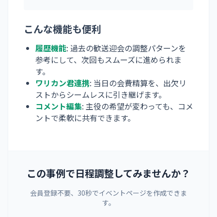
こんな機能も便利
履歴機能
: 過去の歓送迎会の調整パターンを
参考にして、次回もスムーズに進められま
す。
ワリカン君連携
: 当日の会費精算を、出欠リ
ストからシームレスに引き継げます。
コメント編集
: 主役の希望が変わっても、コメ
ントで柔軟に共有できます。
この事例で日程調整してみませんか？
会員登録不要、30秒でイベントページを作成できま
す。