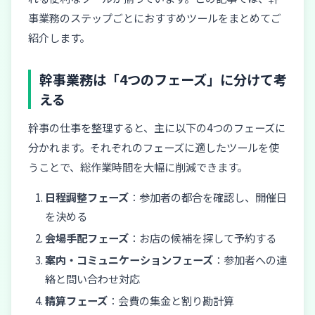
事業務のステップごとにおすすめツールをまとめてご
紹介します。
幹事業務は「4つのフェーズ」に分けて考
える
幹事の仕事を整理すると、主に以下の4つのフェーズに
分かれます。それぞれのフェーズに適したツールを使
うことで、総作業時間を大幅に削減できます。
日程調整フェーズ
：参加者の都合を確認し、開催日
を決める
会場手配フェーズ
：お店の候補を探して予約する
案内・コミュニケーションフェーズ
：参加者への連
絡と問い合わせ対応
精算フェーズ
：会費の集金と割り勘計算