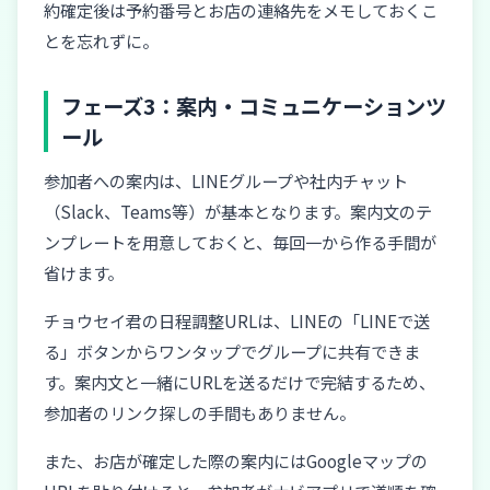
約確定後は予約番号とお店の連絡先をメモしておくこ
とを忘れずに。
フェーズ3：案内・コミュニケーションツ
ール
参加者への案内は、LINEグループや社内チャット
（Slack、Teams等）が基本となります。案内文のテ
ンプレートを用意しておくと、毎回一から作る手間が
省けます。
チョウセイ君の日程調整URLは、LINEの「LINEで送
る」ボタンからワンタップでグループに共有できま
す。案内文と一緒にURLを送るだけで完結するため、
参加者のリンク探しの手間もありません。
また、お店が確定した際の案内にはGoogleマップの