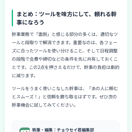
まとめ：ツールを味方にして、頼れる幹
事になろう
幹事業務で「面倒」と感じる部分の多くは、適切なツ
ールと段取りで解消できます。重要なのは、各フェー
ズに合ったツールを使い分けること、そして日程調整
の段階で会費や締切などの条件を先に共有しておくこ
とです。この2点を押さえるだけで、幹事の負担は劇的
に減ります。
ツールをうまく使いこなした幹事は、「あの人に頼む
とスムーズ！」と信頼を勝ち取るはずです。ぜひ次の
幹事機会に試してみてください。
執筆・編集：チョウセイ君編集部