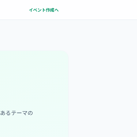
イベント作成へ
があるテーマの