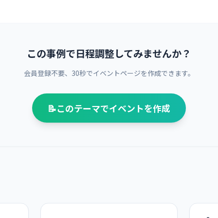
この事例で日程調整してみませんか？
会員登録不要、30秒でイベントページを作成できます。
📝
このテーマでイベントを作成