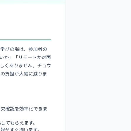
た学びの場は、参加者の
いか」「リモートか対面
しくありません。チョウ
備の負担が大幅に減りま
出欠確認を効率化できま
票してもらえます。
情報がすぐ揃います。